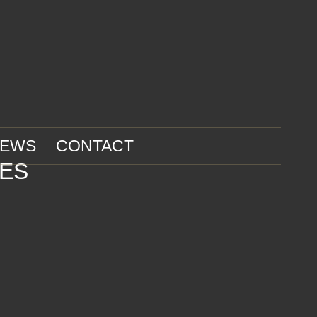
IEWS
CONTACT
LES